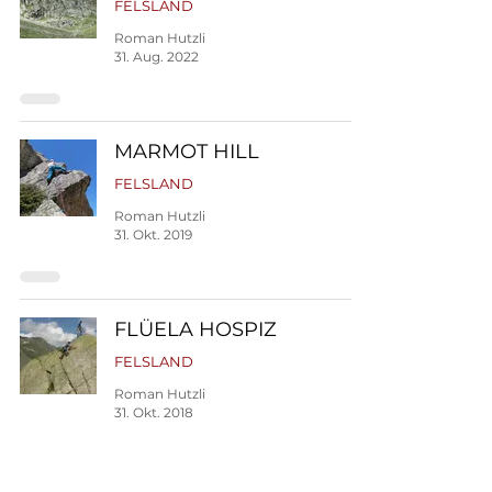
FELSLAND
Roman Hutzli
31. Aug. 2022
MARMOT HILL
FELSLAND
Roman Hutzli
31. Okt. 2019
FLÜELA HOSPIZ
FELSLAND
Roman Hutzli
31. Okt. 2018