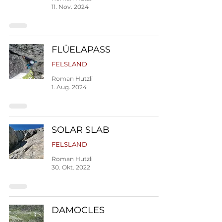
11. Nov. 2024
FLÜELAPASS
FELSLAND
Roman Hutzli
1. Aug. 2024
SOLAR SLAB
FELSLAND
Roman Hutzli
30. Okt. 2022
DAMOCLES