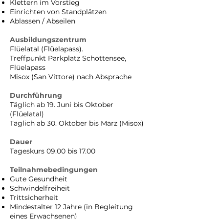
Klettern im Vorstieg
Einrichten von Standplätzen
Ablassen / Abseilen
Ausbildungszentrum
Flüelatal (Flüelapass).
Treffpunkt Parkplatz Schottensee,
Flüelapass
Misox (San Vittore) nach Absprache
Durchführung
Täglich ab 19. Juni bis Oktober
(Flüelatal)
Täglich ab 30. Oktober bis März (Misox)
Dauer
Tageskurs 09.00 bis 17.00
Teilnahmebedingungen
Gute Gesundheit
Schwindelfreiheit
Trittsicherheit
Mindestalter 12 Jahre (in Begleitung
eines Erwachsenen)