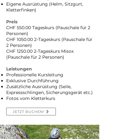
Eigene Ausrüstung (Helm, Sitzgurt,
Kletterfinken)
Preis
CHF 550.00 Tageskurs (Pauschale für 2
Personen)
CHF
1050.00 2
-Tageskurs (Pauschale für
2 Personen)
CHF
1250.00 2
-Tageskurs Misox
(Pauschale für 2 Personen)
Leistungen
Professionelle Kursleitung
Exklusive Durchführung
Zusätzliche Ausrüstung (Seile,
Expressschlingen, Sicherungsgerät etc.)
Fotos vom Kletterkurs
JETZT BUCHEN!