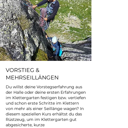
VORSTIEG &
MEHRSEILLÄNGEN
Du willst deine Vorstegserfahrung aus
der Halle oder deine ersten Erfahrungen
im Klettergarten festigen bzw. vertiefen
und schon erste Schritte im Klettern
von mehr als einer Seillänge wagen? In
diesem speziellen Kurs erhältst du das
Rüstzeug, um im Klettergarten gut
abgesicherte, kurze