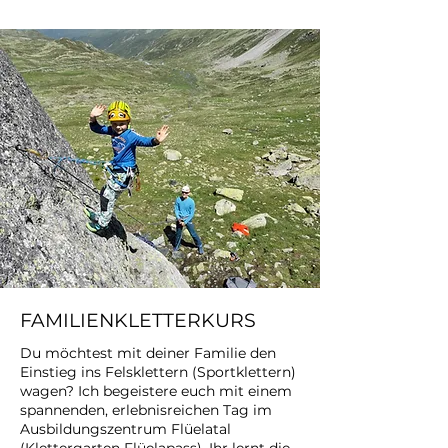
FAMILIENKLETTERKURS
Du möchtest mit deiner Familie den
Einstieg ins Felsklettern (Sportklettern)
wagen? Ich begeistere euch mit einem
spannenden, erlebnisreichen Tag im
Ausbildungszentrum Flüelatal