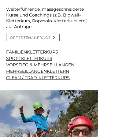
Weiterführende, massgeschneiderte
Kurse und Coachings (z.B. Bigwall-
Kletterkurs, Ropesolo-Kletterkurs etc.)
auf Anfrage:
OFFERTENANFRAGE
FAMILIENKLETTERKURS
SPORTKLETTERKURS
VORSTIEG & MEHRSEILLÄNGEN
MEHRSEILLÄNGENKLETTERN
CLEAN / TRAD-KLETTERKURS