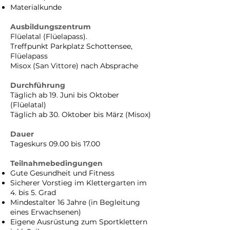
Materialkunde
Ausbildungszentrum
Flüelatal (Flüelapass).
Treffpunkt Parkplatz Schottensee,
Flüelapass
Misox (San Vittore) nach Absprache
Durchführung
Täglich ab 19. Juni bis Oktober
(Flüelatal)
Täglich ab 30. Oktober bis März (Misox)
Dauer
Tageskurs 09.00 bis 17.00
Teilnahmebedingungen
Gute Gesundheit und Fitness
Sicherer Vorstieg im Klettergarten im
4. bis 5. Grad
Mindestalter 16 Jahre (in Begleitung
eines Erwachsenen)
Eigene Ausrüstung zum Sportklettern