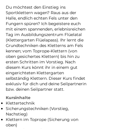
Du möchtest den Einstieg ins
Sportklettern wagen? Raus aus der
Halle, endlich echten Fels unter den
Fungern spüren? Ich begeistere euch
mit einem spannenden, erlebnisreichen
Tag im Ausbildungszentrum Flüelatal
(Klettergarten Flüelapass). Ihr lernt die
Grundtechniken des Kletterns am Fels
kennen; vom Toprope-Klettern (von
oben gesichertes Klettern) bis hin zu
ersten Schritten im Vorstieg. Nach
diesem Kurs könnt ihr in einem gut
eingerichteten Klettergarten
selbständig Klettern. Dieser Kurs findet
exklusiv für dich und deine Seilpartnerin
bzw. deinen Seilpartner statt.
Kursinhalte
Klettertechnik
Sicherungstechniken (Vorstieg,
Nachstieg)
Klettern im Toprope (Sicherung von
oben)