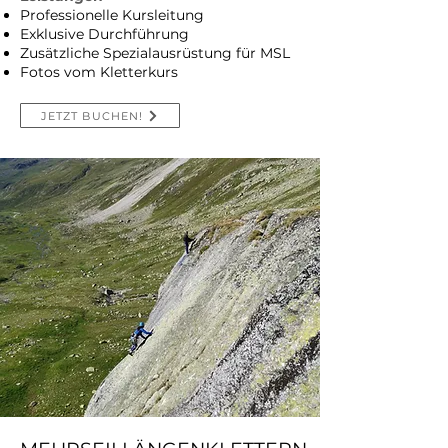
Professionelle Kursleitung
Exklusive Durchführung
Zusätzliche Spezialausrüstung für MSL
Fotos vom Kletterkurs
JETZT BUCHEN!