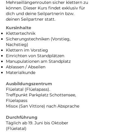
Mehrseillängenrouten sicher klettern zu
können. Dieser Kurs findet exklusiv für
dich und deine Seilpartnerin bzw.
deinen Seilpartner statt.
Kursinhalte
Klettertechnik
Sicherungstechniken (Vorstieg,
Nachstieg)
Klettern im Vorstieg
Einrichten von Standplätzen
Manupulationen am Standplatz
Ablassen / Abseilen
Materialkunde
Ausbildungszentrum
Flüelatal (Flüelapass).
Treffpunkt Parkplatz Schottensee,
Flüelapass
Misox (San Vittore) nach Absprache
Durchführung
Täglich ab 19. Juni bis Oktober
(Flüelatal)