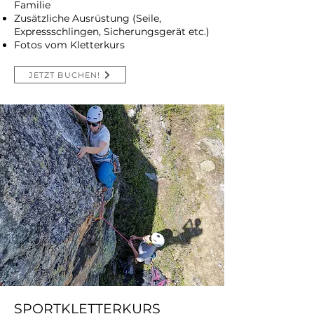
Familie
Zusätzliche Ausrüstung (Seile,
Expressschlingen, Sicherungsgerät etc.)
Fotos vom Kletterkurs
JETZT BUCHEN!
SPORTKLETTERKURS