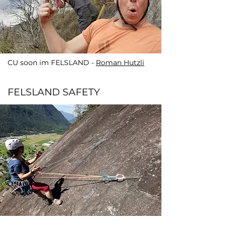
CU soon im FELSLAND -
Roman Hutzli
FELSLAND SAFETY