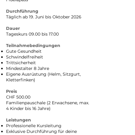
Durchführung
Täglich ab 19. Juni bis Oktober 2026
Dauer
Tageskurs 09.00 bis 17.00
Teilnahmebedingungen
Gute Gesundheit
Schwindelfreiheit
Trittsicherheit
Mindestalter 8 Jahre
Eigene Ausrüstung (Helm, Sitzgurt,
Kletterfinken)
Preis
CHF 500.00
Familienpauschale (2 Erwachsene, max.
4 Kinder bis 16 Jahre)
Leistungen
Professionelle Kursleitung
Exklusive Durchführung für deine