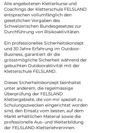
Alle angebotenen Kletterkurse und
Coachings der Kletterschule FELSLAND
entsprechen vollumfänglich den
gesetzlichen Vorgaben des
Schweizerischen Bundesgesetzes zur
Durchführung von Risikoaktivitäten.​
Ein professionelles Sicherheitskonzept
und 30 Jahre Erfahrung im Outdoor-
Business, garantiert dir die
grösstmögliche Sicherheit während der
gebuchten Outdooraktivität mit der
Kletterschule FELSLAND.
Dieses Sicherheitskonzept beinhaltet
unter anderem, die regelmässige
Überprüfung der FELSLAND
Klettergebiete, die von mir speziell zu
Schulungszwecken eingerichtet worden
sind, den Einsatz vom besten, auf dem
Markt erhältlichen Material sowie die
professionelle Aus- und Weiterbildung
der FELSLAND-Kletterlehrerinnen.