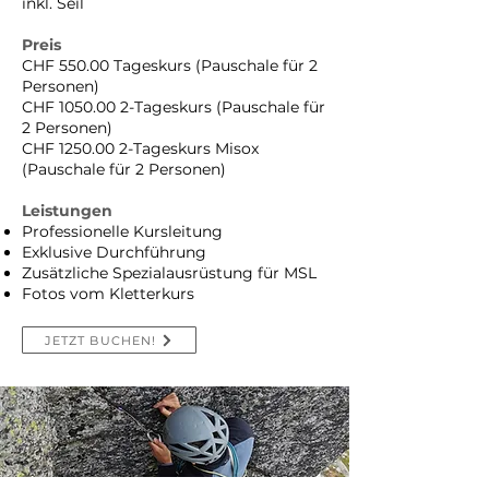
inkl. Seil
Preis
CHF 550.00 Tageskurs (Pauschale für 2
Personen)
CHF
1050.00 2
-Tageskurs (Pauschale für
2 Personen)
CHF
1250.00 2
-Tageskurs Misox
(Pauschale für 2 Personen)
Leistungen
Professionelle Kursleitung
Exklusive Durchführung
Zusätzliche Spezialausrüstung für MSL
Fotos vom Kletterkurs
JETZT BUCHEN!